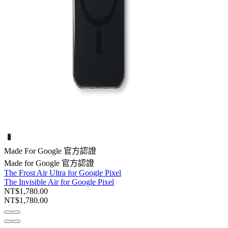
Made For Google 官方認證
Made for Google 官方認證
The Frost Air Ultra for Google Pixel
The Invisible Air for Google Pixel
NT$1,780.00
NT$1,780.00