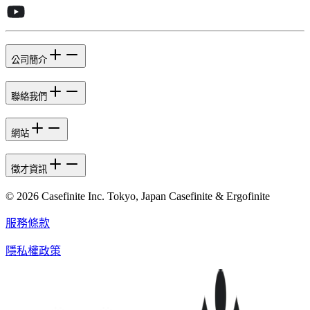
公司簡介
聯絡我們
網站
徵才資訊
© 2026 Casefinite Inc. Tokyo, Japan Casefinite & Ergofinite
服務條款
隱私權政策