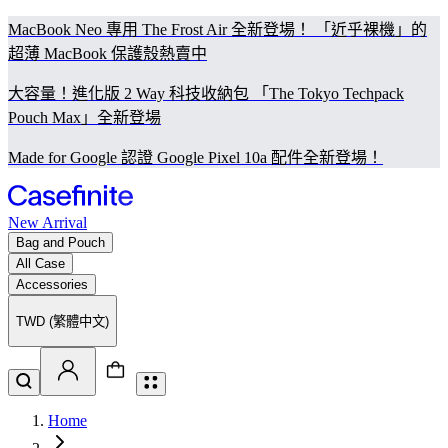
MacBook Neo 專用 The Frost Air 全新登場！ 「近乎裸機」的
超薄 MacBook 保護殼熱賣中
大容量！進化版 2 Way 科技收納包 「The Tokyo Techpack
Pouch Max」全新登場
Made for Google 認證 Google Pixel 10a 配件全新登場！
New Arrival
Bag and Pouch
All Case
Accessories
TWD (繁體中文)
Home