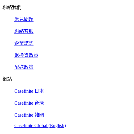
聯絡我們
常見問題
聯絡客服
企業諮詢
退換貨政策
配送政策
網站
Casefinite 日本
Casefinite 台灣
Casefinite 韓國
Casefinite Global (English)