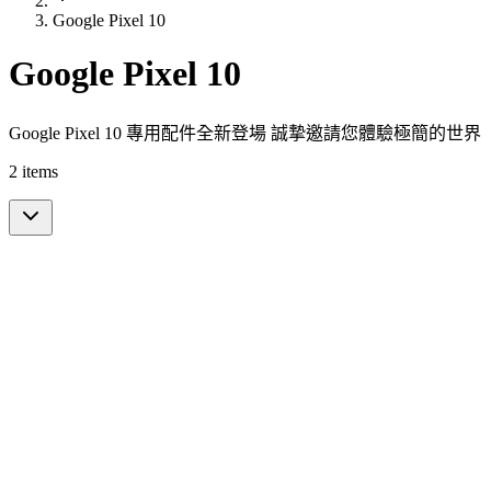
Google Pixel 10
Google Pixel 10
Google Pixel 10 專用配件全新登場 誠摯邀請您體驗極簡的世界
2
items