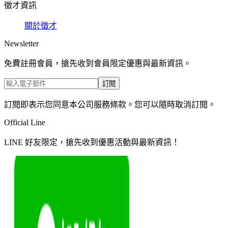
徵才資訊
關於徵才
Newsletter
免費註冊會員，搶先收到會員限定優惠與最新資訊。
訂閱
訂閱即表示您同意本公司服務條款。您可以隨時取消訂閱。
Official Line
LINE 好友限定，搶先收到優惠活動與最新資訊！